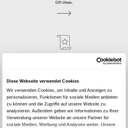
Gift ideas.
News
Stay up to date.
Diese Webseite verwendet Cookies
Wir verwenden Cookies, um Inhalte und Anzeigen zu
personalisieren, Funktionen für soziale Medien anbieten
zu können und die Zugriffe auf unsere Website zu
analysieren. Außerdem geben wir Informationen zu Ihrer
Verwendung unserer Website an unsere Partner für
Social Media
soziale Medien, Werbung und Analysen weiter. Unsere