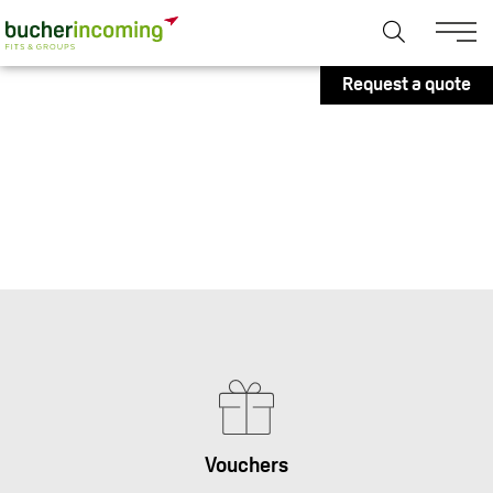
Request a quote
Vouchers