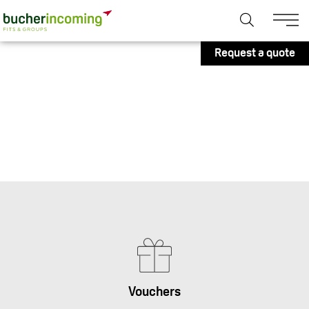
Request a quote
Vouchers