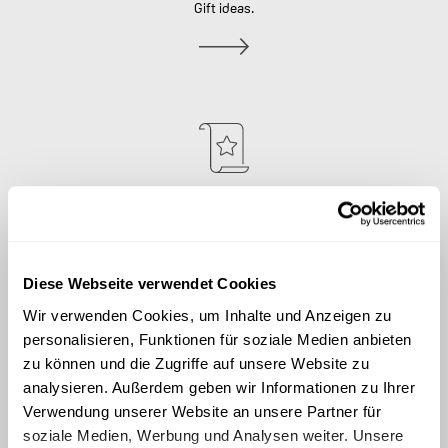
Gift ideas.
News
Stay up to date.
Diese Webseite verwendet Cookies
Wir verwenden Cookies, um Inhalte und Anzeigen zu
personalisieren, Funktionen für soziale Medien anbieten
zu können und die Zugriffe auf unsere Website zu
analysieren. Außerdem geben wir Informationen zu Ihrer
Verwendung unserer Website an unsere Partner für
Social Media
soziale Medien, Werbung und Analysen weiter. Unsere