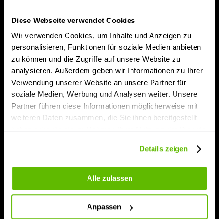
Diese Webseite verwendet Cookies
Wir verwenden Cookies, um Inhalte und Anzeigen zu
personalisieren, Funktionen für soziale Medien anbieten
zu können und die Zugriffe auf unsere Website zu
analysieren. Außerdem geben wir Informationen zu Ihrer
Verwendung unserer Website an unsere Partner für
soziale Medien, Werbung und Analysen weiter. Unsere
Partner führen diese Informationen möglicherweise mit
weiteren Daten zusammen, die Sie ihnen bereitgestellt
haben oder die sie im Rahmen Ihrer Nutzung der Dienste
gesammelt haben.
Details zeigen
Alle zulassen
Anpassen