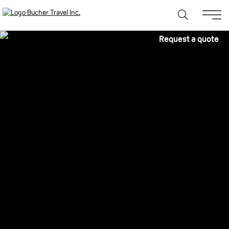
Request a quote