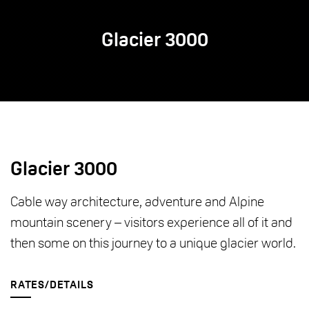
Glacier 3000
Glacier 3000
Cable way architecture, adventure and Alpine
mountain scenery – visitors experience all of it and
then some on this journey to a unique glacier world.
RATES/DETAILS