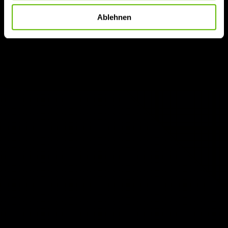
Ablehnen