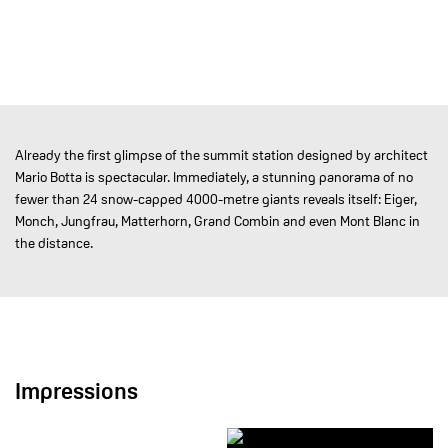
Already the first glimpse of the summit station designed by architect
Mario Botta is spectacular. Immediately, a stunning panorama of no
fewer than 24 snow-capped 4000-metre giants reveals itself: Eiger,
Monch, Jungfrau, Matterhorn, Grand Combin and even Mont Blanc in
the distance.
Impressions