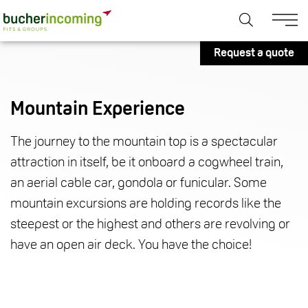
Request a quote
Mountain Experience
The journey to the mountain top is a spectacular
attraction in itself, be it onboard a cogwheel train,
an aerial cable car, gondola or funicular. Some
mountain excursions are holding records like the
steepest or the highest and others are revolving or
have an open air deck. You have the choice!