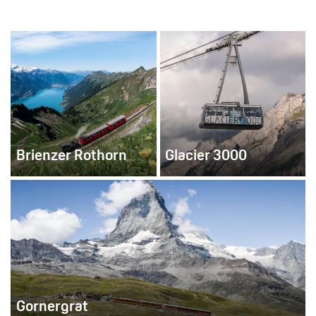
Brienzer Rothorn
Glacier 3000
Gornergrat