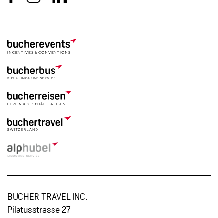
BUCHER TRAVEL INC.
Pilatusstrasse 27