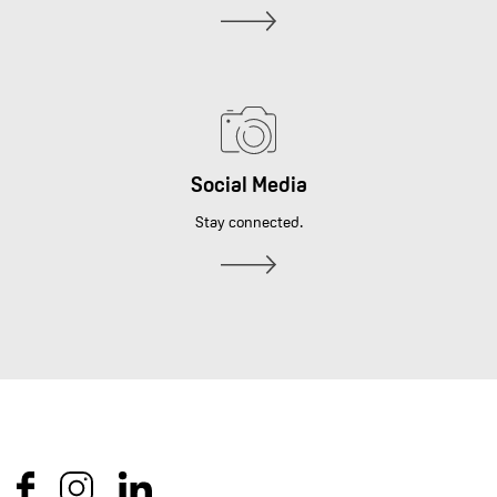
Social Media
Stay connected.